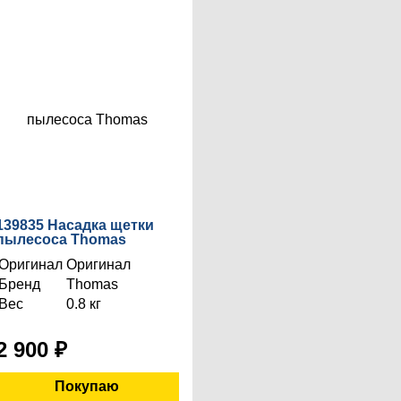
139835 Насадка щетки
пылесоса Thomas
Оригинал
Оригинал
Бренд
Thomas
Вес
0.8 кг
2 900
₽