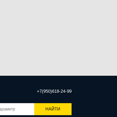
+7(950)618-24-99
НАЙТИ