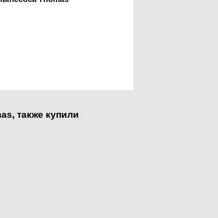
s, также купили