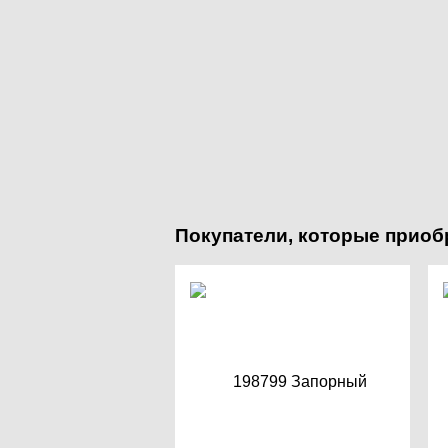
Покупатели, которые приоб