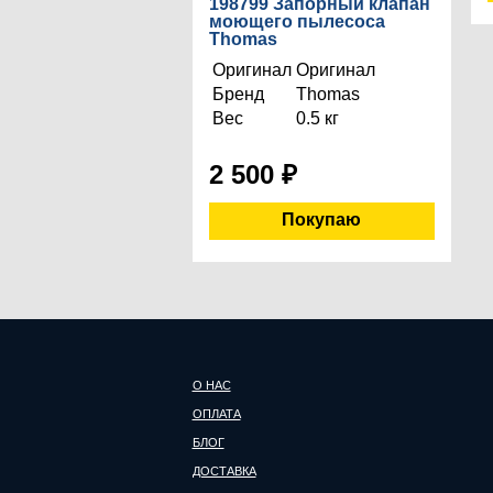
198799 Запорный клапан
моющего пылесоса
Thomas
Оригинал
Оригинал
Бренд
Thomas
Вес
0.5 кг
2 500
₽
О НАС
ОПЛАТА
БЛОГ
ДОСТАВКА