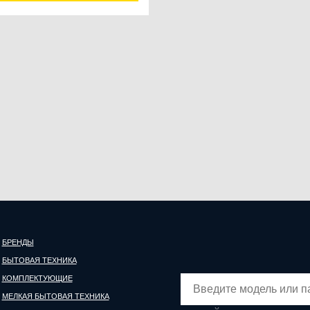
БРЕНДЫ
БЫТОВАЯ ТЕХНИКА
КОМПЛЕКТУЮЩИЕ
МЕЛКАЯ БЫТОВАЯ ТЕХНИКА