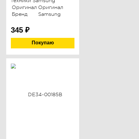
техники Samsung
Оригинал
Оригинал
Бренд
Samsung
345
₽