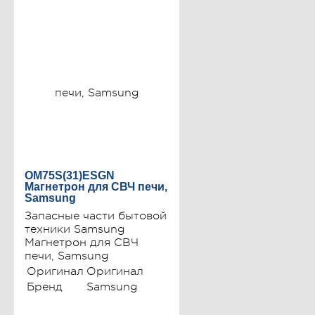
OM75S(31)ESGN
Магнетрон для СВЧ печи,
Samsung
Запасные части бытовой
техники Samsung
Магнетрон для СВЧ
печи, Samsung
Оригинал
Оригинал
Бренд
Samsung