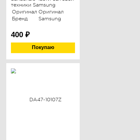
техники Samsung
Оригинал
Оригинал
Бренд
Samsung
400
₽