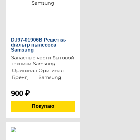
DJ97-01906B Решетка-
фильтр пылесоса
Samsung
Запасные части бытовой
техники Samsung
Оригинал
Оригинал
Бренд
Samsung
900
₽