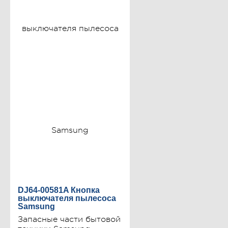
DJ64-00581A Кнопка
выключателя пылесоса
Samsung
Запасные части бытовой