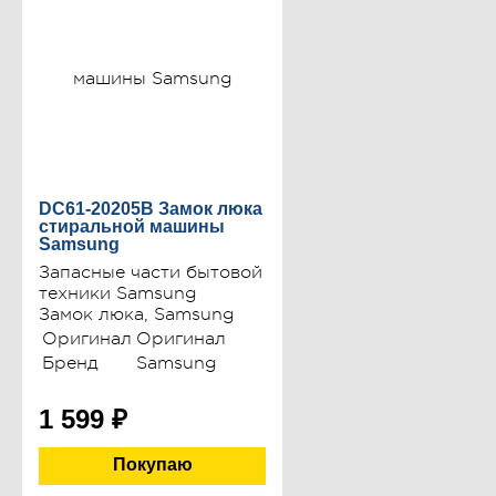
DC61-20205B Замок люка
стиральной машины
Samsung
Запасные части бытовой
техники Samsung
Замок люка, Samsung
Оригинал
Оригинал
Бренд
Samsung
1 599
₽