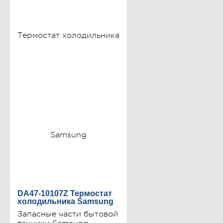
DA47-10107Z Термостат
холодильника Samsung
Запасные части бытовой