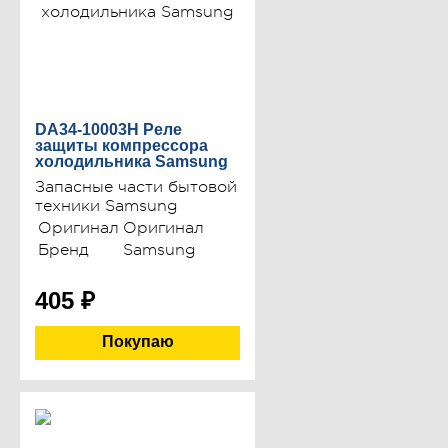
DA34-10003H Реле
защиты компрессора
холодильника Samsung
Запасные части бытовой
техники Samsung
Оригинал
Оригинал
Бренд
Samsung
405
₽