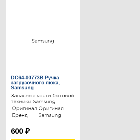
DC64-00773B Ручка
загрузочного люка,
Samsung
Запасные части бытовой
техники Samsung
Оригинал
Оригинал
Бренд
Samsung
600
₽