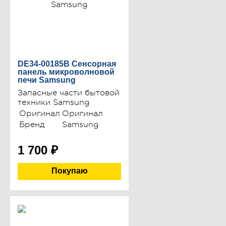
DE34-00185B Сенсорная
панель микроволновой
печи Samsung
Запасные части бытовой
техники Samsung
Оригинал
Оригинал
Бренд
Samsung
1 700
₽