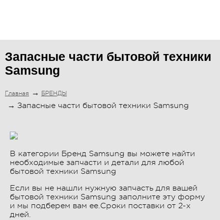
мелкая бытовая техника
подбор по модели
Запасные части бытовой техники
Samsung
Главная
БРЕНДЫ
Запасные части бытовой техники Samsung
В категории Бренд Samsung вы можете найти
необходимые запчасти и детали для любой
бытовой техники Samsung
Если вы не нашли нужную запчасть для вашей
бытовой техники Samsung заполните эту форму
и мы подберем вам ее.Сроки поставки от 2-х
дней.