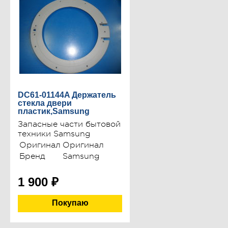
DC61-01144A Держатель
стекла двери
пластик,Samsung
Запасные части бытовой
техники Samsung
Оригинал
Оригинал
Бренд
Samsung
1 900
₽