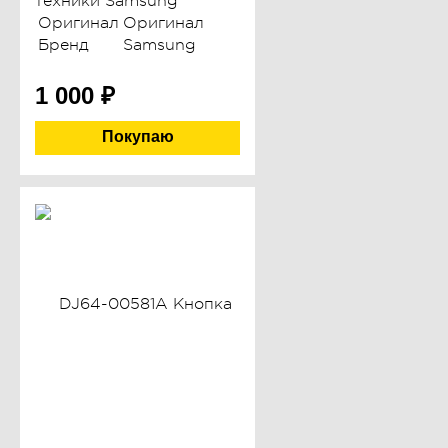
техники Samsung
Оригинал
Оригинал
Бренд
Samsung
1 000
₽