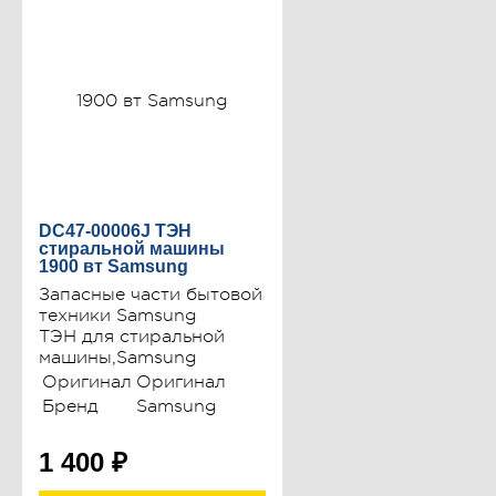
DC47-00006J ТЭН
стиральной машины
1900 вт Samsung
Запасные части бытовой
техники Samsung
ТЭН для стиральной
машины,Samsung
Оригинал
Оригинал
Бренд
Samsung
1 400
₽