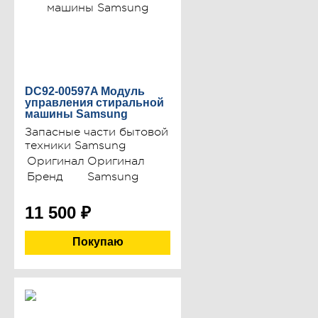
DC92-00597A Модуль
управления стиральной
машины Samsung
Запасные части бытовой
техники Samsung
Оригинал
Оригинал
Бренд
Samsung
11 500
₽