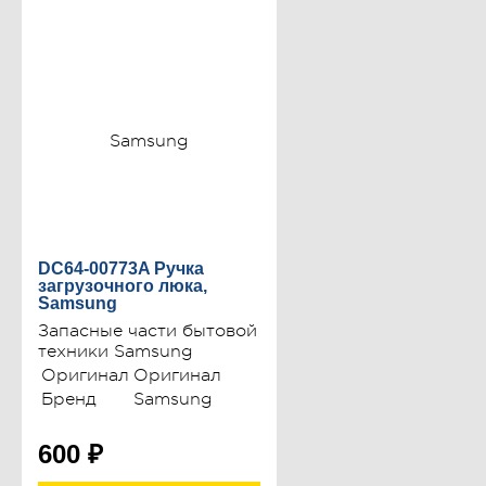
DC64-00773A Ручка
загрузочного люка,
Samsung
Запасные части бытовой
техники Samsung
Оригинал
Оригинал
Бренд
Samsung
600
₽