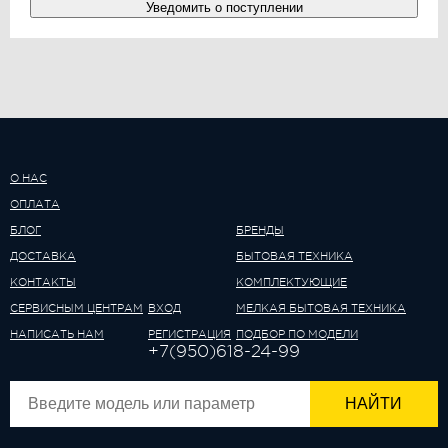
Уведомить о поступлении
О НАС
ОПЛАТА
БЛОГ
БРЕНДЫ
ДОСТАВКА
БЫТОВАЯ ТЕХНИКА
КОНТАКТЫ
КОМПЛЕКТУЮЩИЕ
СЕРВИСНЫМ ЦЕНТРАМ
ВХОД
МЕЛКАЯ БЫТОВАЯ ТЕХНИКА
НАПИСАТЬ НАМ
РЕГИСТРАЦИЯ
ПОДБОР ПО МОДЕЛИ
+7(950)618-24-99
НАЙТИ