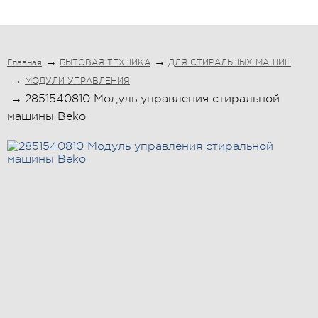
подбор по модели
Главная
БЫТОВАЯ ТЕХНИКА
ДЛЯ СТИРАЛЬНЫХ МАШИН
МОДУЛИ УПРАВЛЕНИЯ
2851540810 Модуль управления стиральной
машины Beko