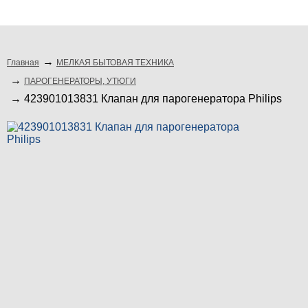
подбор по модели
Главная
МЕЛКАЯ БЫТОВАЯ ТЕХНИКА
ПАРОГЕНЕРАТОРЫ, УТЮГИ
423901013831 Клапан для парогенератора Philips