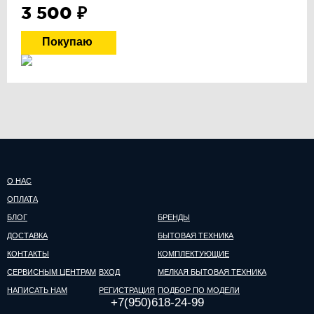
3 500
₽
О НАС
ОПЛАТА
БЛОГ
БРЕНДЫ
ДОСТАВКА
БЫТОВАЯ ТЕХНИКА
КОНТАКТЫ
КОМПЛЕКТУЮЩИЕ
СЕРВИСНЫМ ЦЕНТРАМ
ВХОД
МЕЛКАЯ БЫТОВАЯ ТЕХНИКА
НАПИСАТЬ НАМ
РЕГИСТРАЦИЯ
ПОДБОР ПО МОДЕЛИ
+7(950)618-24-99