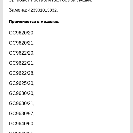
Замена:
423901013832.
Применяется в моделях:
GC9620/20,
GC9620/21,
GC9622/20,
GC9622/21,
GC9622/28,
GC9625/20,
GC9630/20,
GC9630/21,
GC9630/97,
GC9640/60,