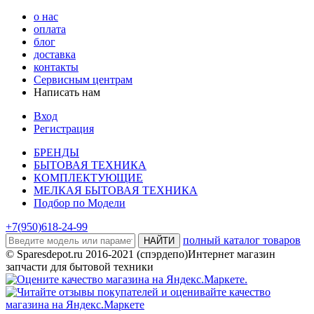
о нас
оплата
блог
доставка
контакты
Сервисным центрам
Написать нам
Вход
Регистрация
БРЕНДЫ
БЫТОВАЯ ТЕХНИКА
КОМПЛЕКТУЮЩИЕ
МЕЛКАЯ БЫТОВАЯ ТЕХНИКА
Подбор по Модели
+7(950)618-24-99
полный каталог товаров
НАЙТИ
© Sparesdepot.ru 2016-2021 (спэрдепо)Интернет магазин
запчасти для бытовой техники