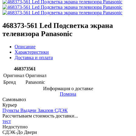
468373-561 Led Подсветка экрана
телевизора Panasonic
Описание
Характеристики
Доставка и оплата
468373561
Оригинал
Оригинал
Бренд
Panasonic
Информация о доставке
Помона
Самовывоз
Курьер
Пункты Выдачи Заказов СДЭК
Рассчитываем стоимость доставки...
тест
Недоступно
СДЭК-До Двери