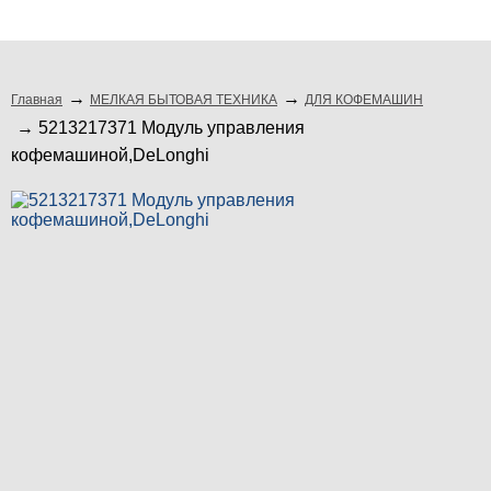
подбор по модели
Главная
МЕЛКАЯ БЫТОВАЯ ТЕХНИКА
ДЛЯ КОФЕМАШИН
5213217371 Модуль управления
кофемашиной,DeLonghi