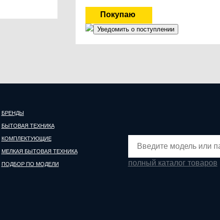
Уведомить о поступлении
БРЕНДЫ
БЫТОВАЯ ТЕХНИКА
КОМПЛЕКТУЮЩИЕ
МЕЛКАЯ БЫТОВАЯ ТЕХНИКА
полный каталог товаров
ПОДБОР ПО МОДЕЛИ