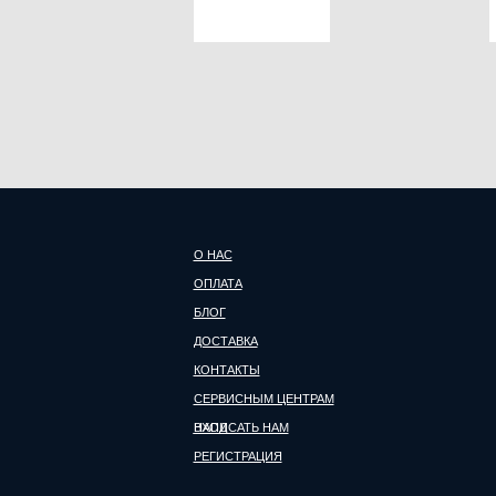
О НАС
ОПЛАТА
БЛОГ
ДОСТАВКА
КОНТАКТЫ
СЕРВИСНЫМ ЦЕНТРАМ
НАПИСАТЬ НАМ
ВХОД
РЕГИСТРАЦИЯ