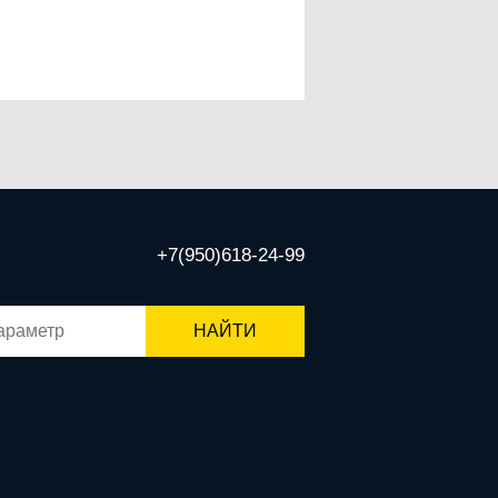
+7(950)618-24-99
НАЙТИ