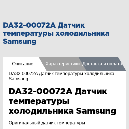
DA32-00072A Датчик
температуры холодильника
Samsung
Описание
Характеристики
Доставка и оплата
DA32-00072A Датчик температуры холодильника
Samsung
DA32-00072A Датчик
температуры
холодильника Samsung
Оригинальный датчик температуры