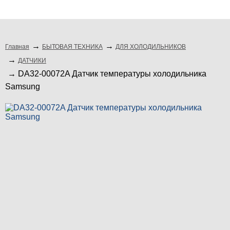
подбор по модели
Главная
БЫТОВАЯ ТЕХНИКА
ДЛЯ ХОЛОДИЛЬНИКОВ
ДАТЧИКИ
DA32-00072A Датчик температуры холодильника
Samsung