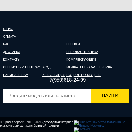
О НАС
ОПЛАТА
БЛОГ
БРЕНДЫ
ДОСТАВКА
БЫТОВАЯ ТЕХНИКА
КОНТАКТЫ
КОМПЛЕКТУЮЩИЕ
СЕРВИСНЫМ ЦЕНТРАМ
ВХОД
МЕЛКАЯ БЫТОВАЯ ТЕХНИКА
НАПИСАТЬ НАМ
РЕГИСТРАЦИЯ
ПОДБОР ПО МОДЕЛИ
+7(950)618-24-99
НАЙТИ
© Sparesdepot.ru 2016-2021 (спэрдепо)Интернет
магазин запчасти для бытовой техники