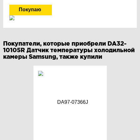
Покупатели, которые приобрели DA32-
10105R Датчик температуры холодильной
камеры Samsung, также купили