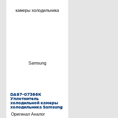
DA97-07366K
Уплотнитель
холодильной камеры
холодильника Samsung
Оригинал
Аналог