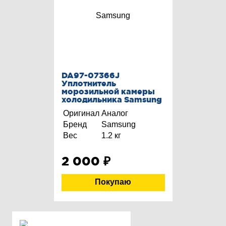
DA97-07366J
Уплотнитель
морозильной камеры
холодильника Samsung
Оригинал
Аналог
Бренд
Samsung
Вес
1.2 кг
2 000
₽