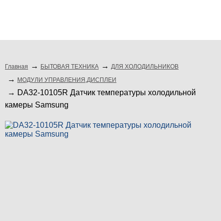
мелкая бытовая техника
подбор по модели
Главная
БЫТОВАЯ ТЕХНИКА
ДЛЯ ХОЛОДИЛЬНИКОВ
МОДУЛИ УПРАВЛЕНИЯ,ДИСПЛЕИ
DA32-10105R Датчик температуры холодильной
камеры Samsung