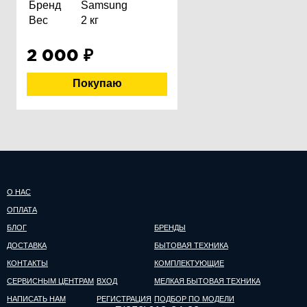
Бренд
Samsung
Вес
2 кг
2 000
₽
О НАС
ОПЛАТА
БЛОГ
БРЕНДЫ
ДОСТАВКА
БЫТОВАЯ ТЕХНИКА
КОНТАКТЫ
КОМПЛЕКТУЮЩИЕ
СЕРВИСНЫМ ЦЕНТРАМ
ВХОД
МЕЛКАЯ БЫТОВАЯ ТЕХНИКА
НАПИСАТЬ НАМ
РЕГИСТРАЦИЯ
ПОДБОР ПО МОДЕЛИ