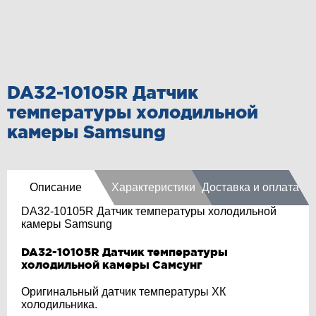
DA32-10105R Датчик
температуры холодильной
камеры Samsung
Описание
Характеристики
Доставка и оплата
DA32-10105R Датчик температуры холодильной
камеры Samsung
DA32-10105R Датчик температуры
холодильной камеры Самсунг
Оригинальный датчик температуры ХК
холодильника.