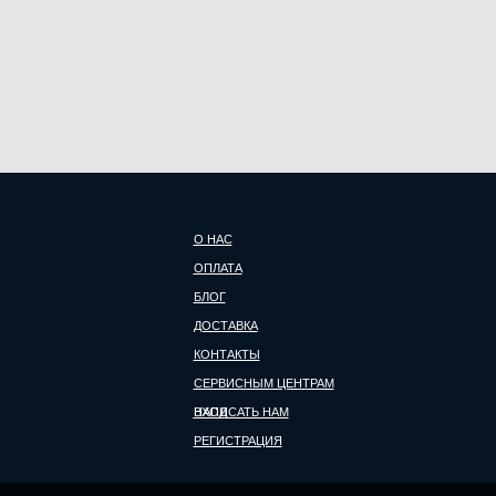
О НАС
ОПЛАТА
БЛОГ
ДОСТАВКА
КОНТАКТЫ
СЕРВИСНЫМ ЦЕНТРАМ
НАПИСАТЬ НАМ
ВХОД
РЕГИСТРАЦИЯ