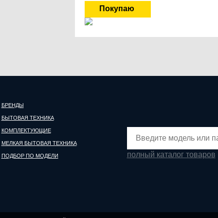
БРЕНДЫ
БЫТОВАЯ ТЕХНИКА
КОМПЛЕКТУЮЩИЕ
МЕЛКАЯ БЫТОВАЯ ТЕХНИКА
полный каталог товаров
ПОДБОР ПО МОДЕЛИ