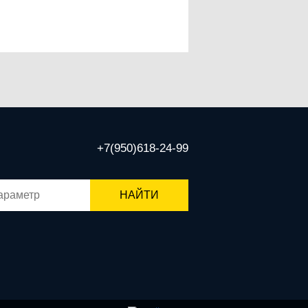
+7(950)618-24-99
НАЙТИ