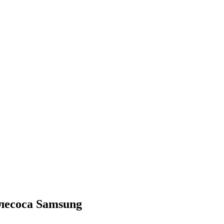
лесоса Samsung