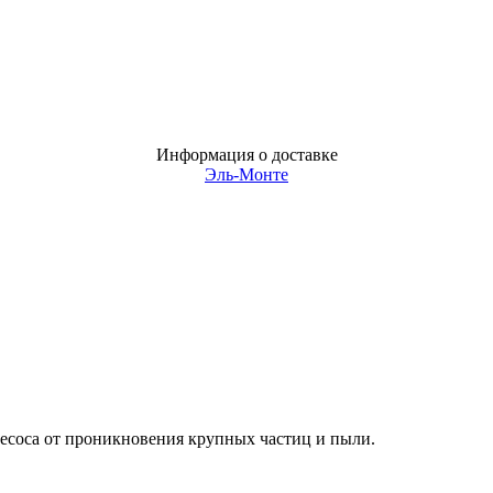
Информация о доставке
Эль-Монте
соса от проникновения крупных частиц и пыли.