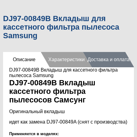
DJ97-00849B Вкладыш для
кассетного фильтра пылесоса
Samsung
Описание
Характеристики
Доставка и оплата
DJ97-00849B Вкладыш для кассетного фильтра
пылесоса Samsung
DJ97-00849B Вкладыш
кассетного фильтра
пылесосов Самсунг
Оригинальный вкладыш
идет как замена DJ97-00849A (снят с производства)
Применяется в моделях: