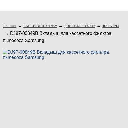
подбор по модели
Главная
БЫТОВАЯ ТЕХНИКА
ДЛЯ ПЫЛЕСОСОВ
ФИЛЬТРЫ
DJ97-00849B Вкладыш для кассетного фильтра
пылесоса Samsung