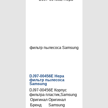
DJ97-00456E Hepa
фильтр пылесоса
Samsung
DJ97-00456E Корпус
фильтра пластик,Samsung
Оригинал
Оригинал
Бренд
Samsung