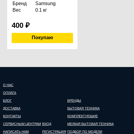
Бренд
Samsung
Вес
0.1 кг
400
₽
О НАС
ОПЛАТА
БЛОГ
БРЕНДЫ
ДОСТАВКА
БЫТОВАЯ ТЕХНИКА
КОНТАКТЫ
КОМПЛЕКТУЮЩИЕ
СЕРВИСНЫМ ЦЕНТРАМ
ВХОД
МЕЛКАЯ БЫТОВАЯ ТЕХНИКА
НАПИСАТЬ НАМ
РЕГИСТРАЦИЯ
ПОДБОР ПО МОДЕЛИ