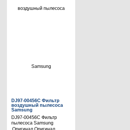
DJ97-00456C Фильтр
воздушный пылесоса
Samsung
DJ97-00456C Фильтр
пылесоса Samsung
Оригинал
Оригинал