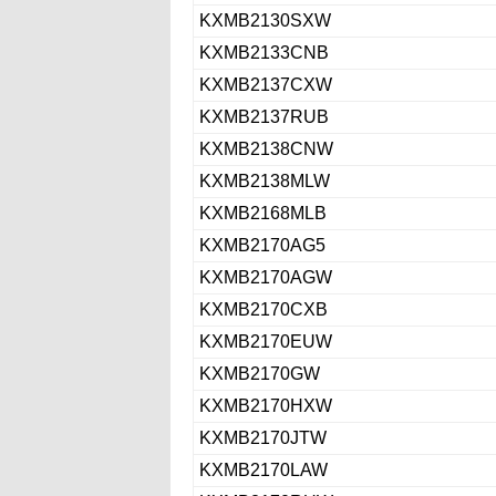
KXMB2130SXW
KXMB2133CNB
KXMB2137CXW
KXMB2137RUB
KXMB2138CNW
KXMB2138MLW
KXMB2168MLB
KXMB2170AG5
KXMB2170AGW
KXMB2170CXB
KXMB2170EUW
KXMB2170GW
KXMB2170HXW
KXMB2170JTW
KXMB2170LAW