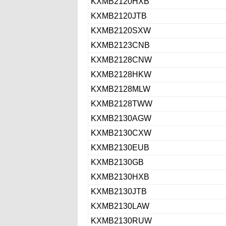
KXMB2120HXB
KXMB2120JTB
KXMB2120SXW
KXMB2123CNB
KXMB2128CNW
KXMB2128HKW
KXMB2128MLW
KXMB2128TWW
KXMB2130AGW
KXMB2130CXW
KXMB2130EUB
KXMB2130GB
KXMB2130HXB
KXMB2130JTB
KXMB2130LAW
KXMB2130RUW