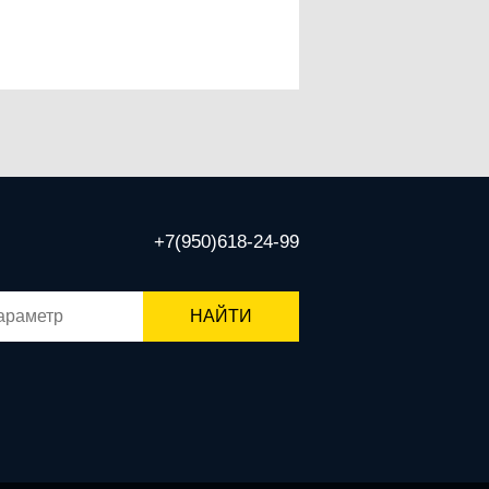
+7(950)618-24-99
НАЙТИ