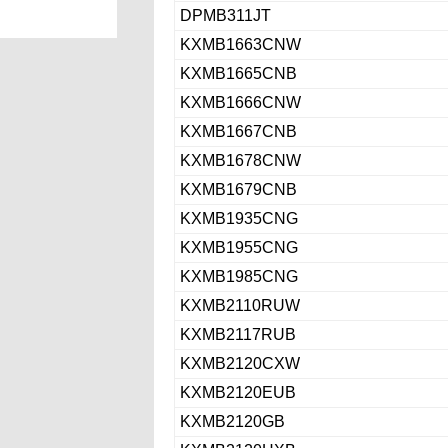
DPMB311JT
KXMB1663CNW
KXMB1665CNB
KXMB1666CNW
KXMB1667CNB
KXMB1678CNW
KXMB1679CNB
KXMB1935CNG
KXMB1955CNG
KXMB1985CNG
KXMB2110RUW
KXMB2117RUB
KXMB2120CXW
KXMB2120EUB
KXMB2120GB