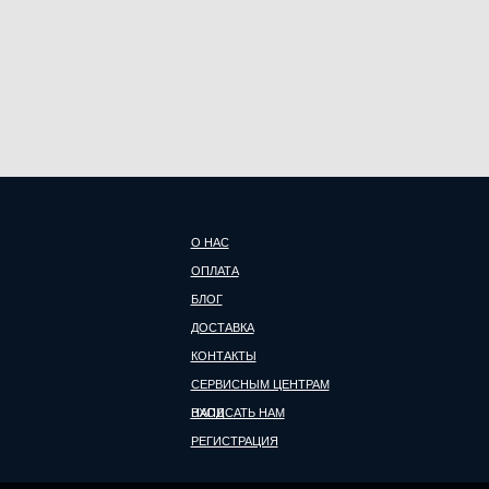
О НАС
ОПЛАТА
БЛОГ
ДОСТАВКА
КОНТАКТЫ
СЕРВИСНЫМ ЦЕНТРАМ
НАПИСАТЬ НАМ
ВХОД
РЕГИСТРАЦИЯ