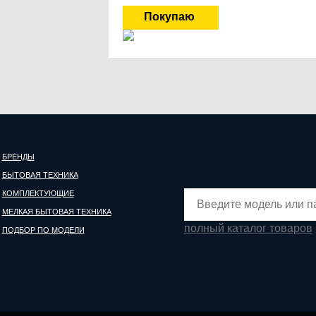
БРЕНДЫ
БЫТОВАЯ ТЕХНИКА
КОМПЛЕКТУЮЩИЕ
МЕЛКАЯ БЫТОВАЯ ТЕХНИКА
полный каталог товаров
ПОДБОР ПО МОДЕЛИ