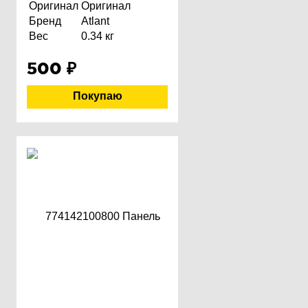
Оригинал
Оригинал
Бренд
Atlant
Вес
0.34 кг
500
₽