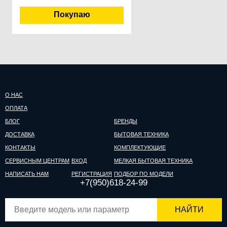
О НАС
ОПЛАТА
БЛОГ
БРЕНДЫ
ДОСТАВКА
БЫТОВАЯ ТЕХНИКА
КОНТАКТЫ
КОМПЛЕКТУЮЩИЕ
СЕРВИСНЫМ ЦЕНТРАМ
ВХОД
МЕЛКАЯ БЫТОВАЯ ТЕХНИКА
НАПИСАТЬ НАМ
РЕГИСТРАЦИЯ
ПОДБОР ПО МОДЕЛИ
+7(950)618-24-99
НАЙТИ