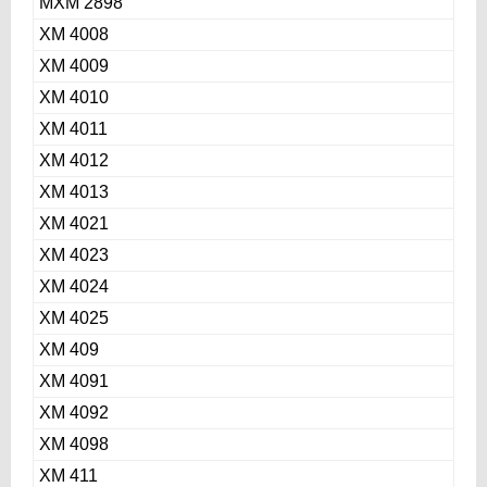
МХМ 2898
ХМ 4008
ХМ 4009
ХМ 4010
ХМ 4011
ХМ 4012
ХМ 4013
ХМ 4021
ХМ 4023
ХМ 4024
ХМ 4025
ХМ 409
ХМ 4091
ХМ 4092
ХМ 4098
ХМ 411