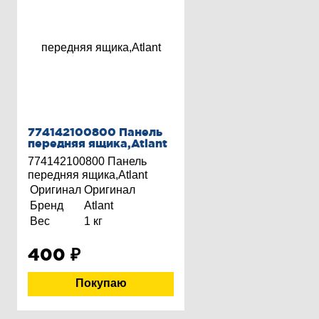
774142100800 Панель
передняя ящика,Atlant
774142100800 Панель
передняя ящика,Atlant
Оригинал
Оригинал
Бренд
Atlant
Вес
1 кг
400
₽