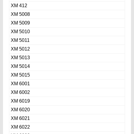
ХМ 412
ХМ 5008
ХМ 5009
ХМ 5010
ХМ 5011
ХМ 5012
ХМ 5013
ХМ 5014
ХМ 5015
ХМ 6001
ХМ 6002
ХМ 6019
ХМ 6020
ХМ 6021
ХМ 6022