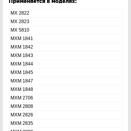
Применяется в моделях:
МХ 2822
МХ 2823
МХ 5810
МХМ 1841
МХМ 1842
МХМ 1843
МХМ 1844
МХМ 1845
МХМ 1847
МХМ 1848
МХМ 2706
МХМ 2808
МХМ 2826
МХМ 2835