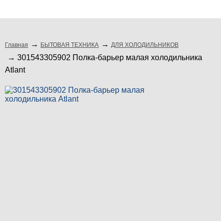
подбор по модели
Главная
БЫТОВАЯ ТЕХНИКА
ДЛЯ ХОЛОДИЛЬНИКОВ
301543305902 Полка-барьер малая холодильника
Atlant