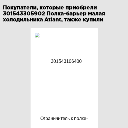
Покупатели, которые приобрели
301543305902 Полка-барьер малая
холодильника Atlant, также купили